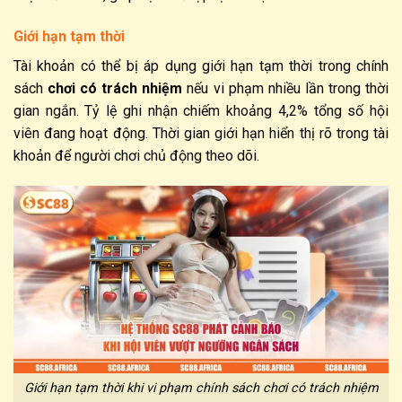
Giới hạn tạm thời
Tài khoản có thể bị áp dụng giới hạn tạm thời trong chính
sách
chơi có trách nhiệm
nếu vi phạm nhiều lần trong thời
gian ngắn. Tỷ lệ ghi nhận chiếm khoảng 4,2% tổng số hội
viên đang hoạt động. Thời gian giới hạn hiển thị rõ trong tài
khoản để người chơi chủ động theo dõi.
Giới hạn tạm thời khi vi phạm chính sách chơi có trách nhiệm