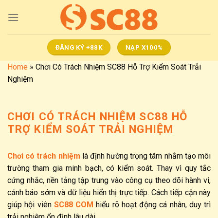
Skip
to
content
ĐĂNG KÝ +88K
NẠP X100%
Home
»
Chơi Có Trách Nhiệm SC88 Hỗ Trợ Kiểm Soát Trải
Nghiệm
CHƠI CÓ TRÁCH NHIỆM SC88 HỖ
TRỢ KIỂM SOÁT TRẢI NGHIỆM
Chơi có trách nhiệm
là định hướng trọng tâm nhằm tạo môi
trường tham gia minh bạch, có kiểm soát. Thay vì quy tắc
cứng nhắc, nền tảng tập trung vào công cụ theo dõi hành vi,
cảnh báo sớm và dữ liệu hiển thị trực tiếp. Cách tiếp cận này
giúp hội viên
SC88 COM
hiểu rõ hoạt động cá nhân, duy trì
trải nghiệm ổn định lâu dài.