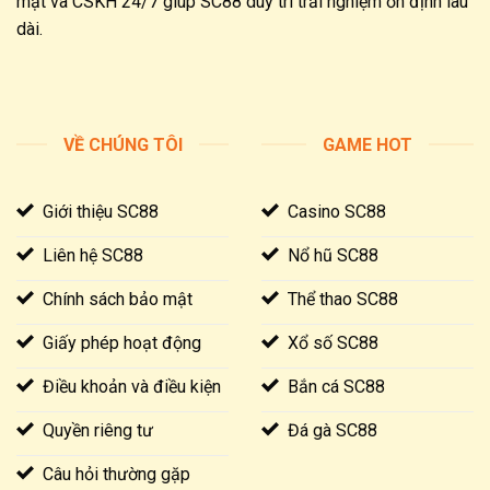
mật và CSKH 24/7 giúp SC88 duy trì trải nghiệm ổn định lâu
dài.
VỀ CHÚNG TÔI
GAME HOT
Giới thiệu SC88
Casino SC88
Liên hệ SC88
Nổ hũ SC88
Chính sách bảo mật
Thể thao SC88
Giấy phép hoạt động
Xổ số SC88
Điều khoản và điều kiện
Bắn cá SC88
Quyền riêng tư
Đá gà SC88
Câu hỏi thường gặp