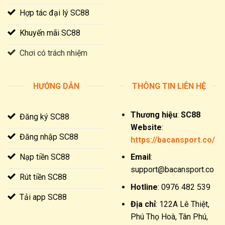
Hợp tác đại lý SC88
Khuyến mãi SC88
Chơi có trách nhiệm
HƯỚNG DẪN
THÔNG TIN LIÊN HỆ
Thương hiệu
:
SC88
Đăng ký SC88
Website
:
Đăng nhập SC88
https://bacansport.co/
Email
:
Nạp tiền SC88
support@bacansport.co
Rút tiền SC88
Hotline
: 0976 482 539
Tải app SC88
Địa chỉ
: 122A Lê Thiệt,
Phú Thọ Hoà, Tân Phú,