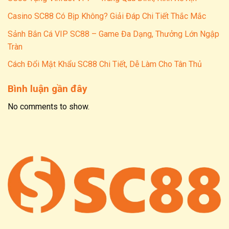
Casino SC88 Có Bịp Không? Giải Đáp Chi Tiết Thắc Mắc
Sảnh Bắn Cá VIP SC88 – Game Đa Dạng, Thưởng Lớn Ngập
Tràn
Cách Đổi Mật Khẩu SC88 Chi Tiết, Dễ Làm Cho Tân Thủ
Bình luận gần đây
No comments to show.