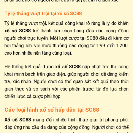
Tỷ lệ thắng vượt trội tại xổ số SC88
Tỷ lệ thắng vượt trội, kết quả công khai rõ ràng là lý do khiến
xổ số SC88
trở thành lựa chọn hàng đầu cho cộng đồng
người chơi trực tuyến. Mỗi lượt cược tại SC88 đều đi kèm cơ
hội thắng lớn, với mức thưởng dao động từ 1:99 đến 1:200,
cao hơn nhiều nền tảng cùng loại.
Hệ thống kết quả được
xổ số SC88
cập nhật tức thì, công
khai minh bạch trên giao diện, giúp người chơi dễ dàng kiểm
tra, xác nhận. Người chơi có thể quan sát kết quả theo thời
gian thực và so sánh với các phiên trước, từ đó lựa chọn
chiến lược cá cược phù hợp.
Các loại hình xổ số hấp dẫn tại SC88
Xổ số SC88
mang đến nhiều hình thức giải trí phong phú,
đáp ứng nhu cầu đa dạng của cộng đồng. Người chơi có thể