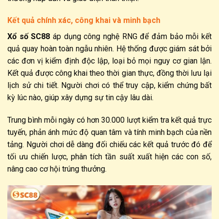
Kết quả chính xác, công khai và minh bạch
Xổ số SC88
áp dụng công nghệ RNG để đảm bảo mỗi kết
quả quay hoàn toàn ngẫu nhiên. Hệ thống được giám sát bởi
các đơn vị kiểm định độc lập, loại bỏ mọi nguy cơ gian lận.
Kết quả được công khai theo thời gian thực, đồng thời lưu lại
lịch sử chi tiết. Người chơi có thể truy cập, kiểm chứng bất
kỳ lúc nào, giúp xây dựng sự tin cậy lâu dài.
Trung bình mỗi ngày có hơn 30.000 lượt kiểm tra kết quả trực
tuyến, phản ánh mức độ quan tâm và tính minh bạch của nền
tảng. Người chơi dễ dàng đối chiếu các kết quả trước đó để
tối ưu chiến lược, phân tích tần suất xuất hiện các con số,
nâng cao cơ hội trúng thưởng.