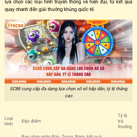
lựa chọn các loại hình truyền thống và hiện đại, từ kết quả
quay nhanh đến giải thưởng khủng quốc tế.
SC88 cung cấp đa dạng lựa chọn xổ số hấp dẫn, tỷ lệ thắng
cao
Tỷ lệ
Loại
Đặc điểm
trả
hình
thưởng
Bao gồm miền Bắc, Trung, Nam; kết quả